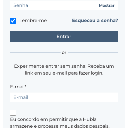
Mostrar
Lembre-me
Esqueceu a senha?
or
Experimente entrar sem senha. Receba um
link em seu e-mail para fazer login.
E-mail*
Eu concordo em permitir que a Hubla
armazene e processe meus dados pessoais.