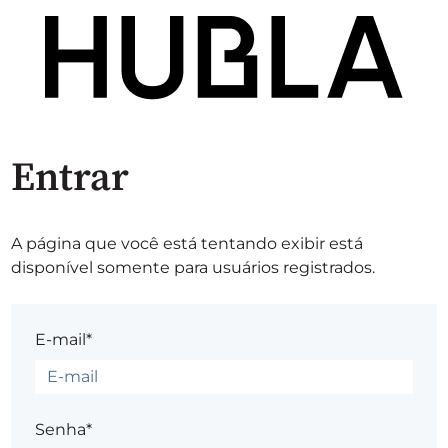
Entrar
A página que você está tentando exibir está
disponível somente para usuários registrados.
E-mail*
Senha*