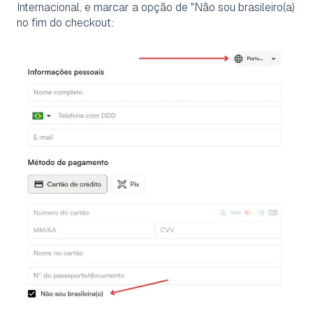
Internacional, e marcar a opção de "Não sou brasileiro(a)
no fim do checkout: