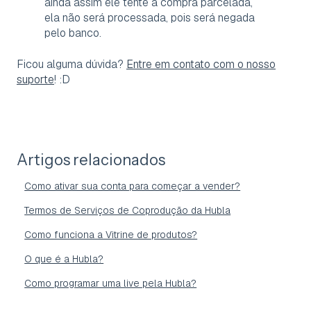
ainda assim ele tente a compra parcelada,
ela não será processada, pois será negada
pelo banco.
Ficou alguma dúvida?
Entre em contato com o nosso
suporte
! :D
Artigos relacionados
Como ativar sua conta para começar a vender?
Termos de Serviços de Coprodução da Hubla
Como funciona a Vitrine de produtos?
O que é a Hubla?
Como programar uma live pela Hubla?