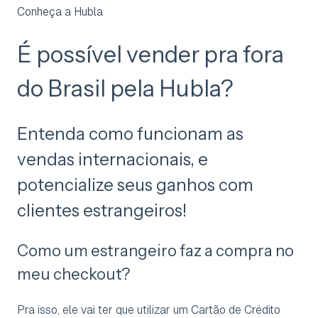
Conheça a Hubla
É possível vender pra fora
do Brasil pela Hubla?
Entenda como funcionam as
vendas internacionais, e
potencialize seus ganhos com
clientes estrangeiros!
Como um estrangeiro faz a compra no
meu checkout?
Pra isso, ele vai ter que utilizar um Cartão de Crédito