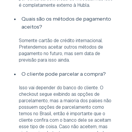
é completamente externo à Hubla.
Quais são os métodos de pagamento
aceitos?
Somente cartão de crédito internacional.
Pretendemos aceitar outros métodos de
pagamento no futuro, mas sem data de
previsão para isso ainda.
O cliente pode parcelar a compra?
Isso vai depender do banco do cliente. O
checkout segue exibindo as opções de
parcelamento, mas a maioria dos países não
possuem opções de parcelamento como
temos no Brasil, então é importante que o
cliente confira com o banco dele se aceitam
esse tipo de coisa. Caso não aceitem, mas