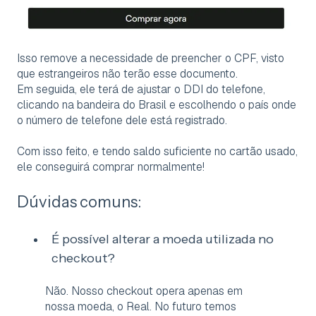
Isso remove a necessidade de preencher o CPF, visto
que estrangeiros não terão esse documento.
Em seguida, ele terá de ajustar o DDI do telefone,
clicando na bandeira do Brasil e escolhendo o país onde
o número de telefone dele está registrado.
Com isso feito, e tendo saldo suficiente no cartão usado,
ele conseguirá comprar normalmente!
Dúvidas comuns:
É possível alterar a moeda utilizada no
checkout?
Não. Nosso checkout opera apenas em
nossa moeda, o Real. No futuro temos