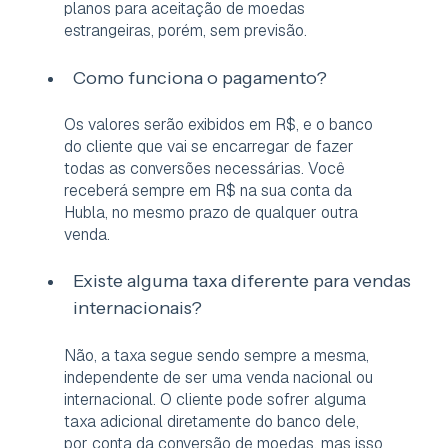
planos para aceitação de moedas
estrangeiras, porém, sem previsão.
Como funciona o pagamento?
Os valores serão exibidos em R$, e o banco
do cliente que vai se encarregar de fazer
todas as conversões necessárias. Você
receberá sempre em R$ na sua conta da
Hubla, no mesmo prazo de qualquer outra
venda.
Existe alguma taxa diferente para vendas
internacionais?
Não, a taxa segue sendo sempre a mesma,
independente de ser uma venda nacional ou
internacional. O cliente pode sofrer alguma
taxa adicional diretamente do banco dele,
por conta da conversão de moedas, mas isso