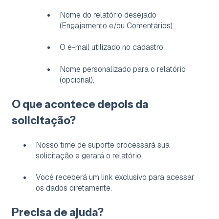
Nome do relatório desejado
(Engajamento e/ou Comentários).
O e-mail utilizado no cadastro
Nome personalizado para o relatório
(opcional).
O que acontece depois da
solicitação?
Nosso time de suporte processará sua
solicitação e gerará o relatório.
Você receberá um link exclusivo para acessar
os dados diretamente.
Precisa de ajuda?