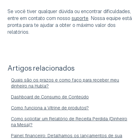
Se você tiver qualquer dúvida ou encontrar dificuldades,
entre em contato com nosso
suporte
. Nossa equipe está
pronta para te ajudar a obter o máximo valor dos
relatórios.
Artigos relacionados
Quais são os prazos e como faço para receber meu
dinheiro na Hubla?
Dashboard de Consumo de Conteúdo
Como funciona a Vitrine de produtos?
Como solicitar um Relatório de Receita Perdida (Dinheiro
na Mesa)?
Painel financeiro: Detalhamos os lançamentos de sua