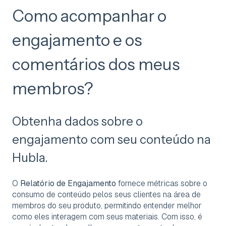
Como acompanhar o
engajamento e os
comentários dos meus
membros?
Obtenha dados sobre o
engajamento com seu conteúdo na
Hubla.
O
Relatório de Engajamento
fornece métricas sobre o
consumo de conteúdo pelos seus clientes na área de
membros do seu produto, permitindo entender melhor
como eles interagem com seus materiais. Com isso, é