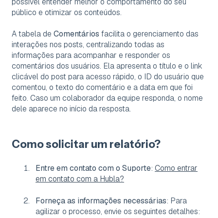
possível entender melhor o comportamento do seu
público e otimizar os conteúdos.
A tabela de
Comentários
facilita o gerenciamento das
interações nos posts, centralizando todas as
informações para acompanhar e responder os
comentários dos usuários. Ela apresenta o título e o link
clicável do post para acesso rápido, o ID do usuário que
comentou, o texto do comentário e a data em que foi
feito. Caso um colaborador da equipe responda, o nome
dele aparece no início da resposta.
Como solicitar um relatório?
Entre em contato com o Suporte
:
Como entrar
em contato com a Hubla?
Forneça as informações necessárias
: Para
agilizar o processo, envie os seguintes detalhes: