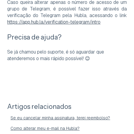
Caso queira alterar apenas o número de acesso de um
grupo de Telegram, é possível fazer isso através da
verificação do Telegram pela Hubla, acessando o link
https://app.hub.la/verification-telegram/intro
Precisa de ajuda?
Se já chamou pelo suporte, é só aguardar que
atenderemos o mais rápido possível! 😉
Artigos relacionados
Se eu cancelar minha assinatura, terei reembolso?
Como alterar meu e-mail na Hubla?