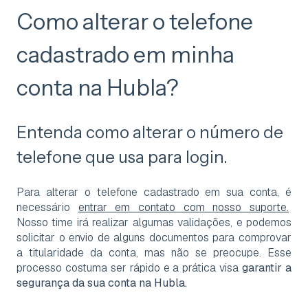
Como alterar o telefone
cadastrado em minha
conta na Hubla?
Entenda como alterar o número de
telefone que usa para login.
Para alterar o telefone cadastrado em sua conta, é
necessário
entrar em contato com nosso suporte.
Nosso time irá realizar algumas validações, e podemos
solicitar o envio de alguns documentos para comprovar
a titularidade da conta, mas não se preocupe. Esse
processo costuma ser rápido e a prática visa
garantir a
segurança da sua conta na Hubla.