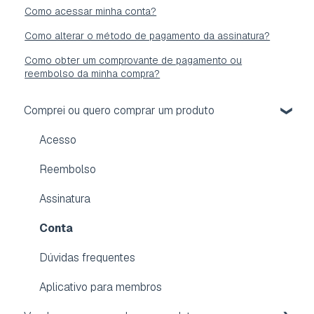
Como acessar minha conta?
Como alterar o método de pagamento da assinatura?
Como obter um comprovante de pagamento ou
reembolso da minha compra?
Comprei ou quero comprar um produto
Acesso
Reembolso
Assinatura
Conta
Dúvidas frequentes
Aplicativo para membros