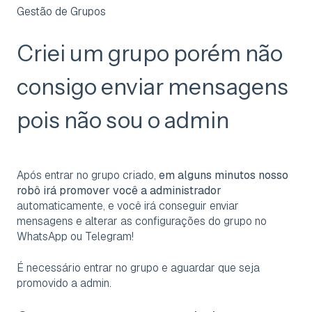
Gestão de Grupos
Criei um grupo porém não
consigo enviar mensagens
pois não sou o admin
Após entrar no grupo criado,
em alguns minutos nosso
robô irá promover você a administrador
automaticamente, e você irá conseguir enviar
mensagens e alterar as configurações do grupo no
WhatsApp ou Telegram!
É necessário entrar no grupo e aguardar que seja
promovido a admin.