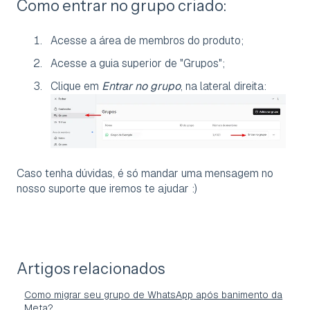
Como entrar no grupo criado:
Acesse a área de membros do produto;
Acesse a guia superior de "Grupos";
Clique em
Entrar no grupo
, na lateral direita:
Caso tenha dúvidas, é só mandar uma mensagem no
nosso suporte que iremos te ajudar :)
Artigos relacionados
Como migrar seu grupo de WhatsApp após banimento da
Meta?