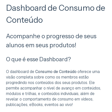
Dashboard de Consumo de
Conteúdo
Acompanhe o progresso de seus
alunos em seus produtos!
O que é esse Dashboard?
O dashboard de
Consumo de Conteúdo
oferece uma
visão completa sobre como os membros estão
progredindo nos conteúdos dos seus produtos. Ele
permite acompanhar o nível de avanço em conteúdos,
módulos e trilhas, e conteúdos individuais, além de
revelar o comportamento de consumo em vídeos,
publicações, eBooks, eventos ao vivo!