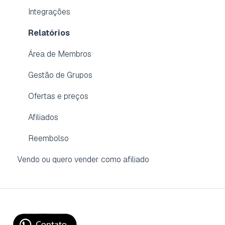
Integrações
Relatórios
Área de Membros
Gestão de Grupos
Ofertas e preços
Afiliados
Reembolso
Vendo ou quero vender como afiliado