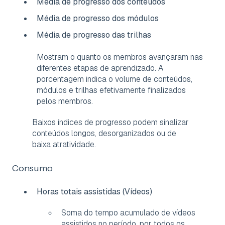
Média de progresso dos conteúdos
Média de progresso dos módulos
Média de progresso das trilhas
Mostram o quanto os membros avançaram nas
diferentes etapas de aprendizado. A
porcentagem indica o volume de conteúdos,
módulos e trilhas efetivamente finalizados
pelos membros.
Baixos índices de progresso podem sinalizar
conteúdos longos, desorganizados ou de
baixa atratividade.
Consumo
Horas totais assistidas (Vídeos)
Soma do tempo acumulado de vídeos
assistidos no período, por todos os