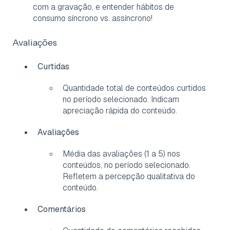
com a gravação, e entender hábitos de
consumo síncrono vs. assíncrono!
Avaliações
Curtidas
Quantidade total de conteúdos curtidos
no período selecionado. Indicam
apreciação rápida do conteúdo.
Avaliações
Média das avaliações (1 a 5) nos
conteúdos, no período selecionado.
Refletem a percepção qualitativa do
conteúdo.
Comentários