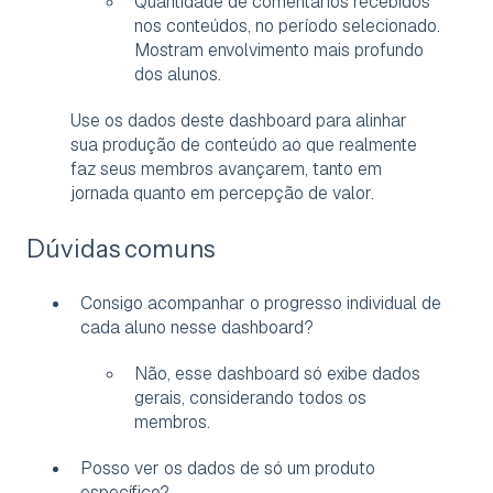
Quantidade de comentários recebidos
nos conteúdos, no período selecionado.
Mostram envolvimento mais profundo
dos alunos.
Use os dados deste dashboard para alinhar
sua produção de conteúdo ao que realmente
faz seus membros avançarem, tanto em
jornada quanto em percepção de valor.
Dúvidas comuns
Consigo acompanhar o progresso individual de
cada aluno nesse dashboard?
Não, esse dashboard só exibe dados
gerais, considerando todos os
membros.
Posso ver os dados de só um produto
específico?