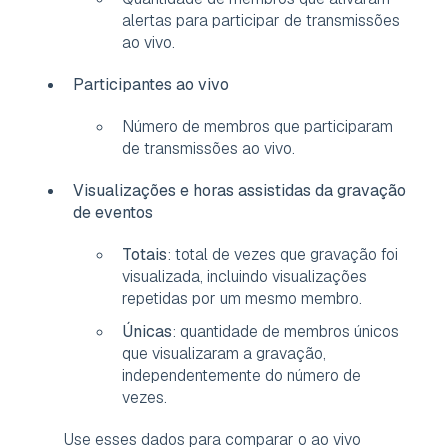
alertas para participar de transmissões
ao vivo.
Participantes ao vivo
Número de membros que participaram
de transmissões ao vivo.
Visualizações e horas assistidas da gravação
de eventos
Totais
: total de vezes que gravação foi
visualizada, incluindo visualizações
repetidas por um mesmo membro.
Únicas
: quantidade de membros únicos
que visualizaram a gravação,
independentemente do número de
vezes.
Use esses dados para comparar o ao vivo