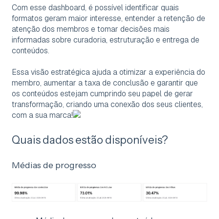
Com esse dashboard, é possível identificar quais
formatos geram maior interesse, entender a retenção de
atenção dos membros e tomar decisões mais
informadas sobre curadoria, estruturação e entrega de
conteúdos.
Essa visão estratégica ajuda a otimizar a experiência do
membro, aumentar a taxa de conclusão e garantir que
os conteúdos estejam cumprindo seu papel de gerar
transformação, criando uma conexão dos seus clientes,
com a sua marca!
Quais dados estão disponíveis?
Médias de progresso