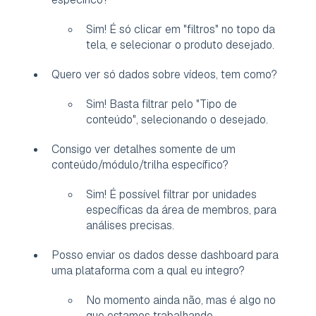
Sim! É só clicar em "filtros" no topo da
tela, e selecionar o produto desejado.
Quero ver só dados sobre vídeos, tem como?
Sim! Basta filtrar pelo "Tipo de
conteúdo", selecionando o desejado.
Consigo ver detalhes somente de um
conteúdo/módulo/trilha específico?
Sim! É possível filtrar por unidades
específicas da área de membros, para
análises precisas.
Posso enviar os dados desse dashboard para
uma plataforma com a qual eu integro?
No momento ainda não, mas é algo no
que estamos trabalhando.