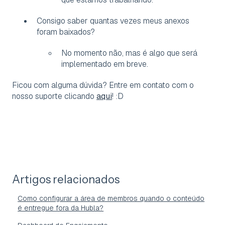
Consigo saber quantas vezes meus anexos
foram baixados?
No momento não, mas é algo que será
implementado em breve.
Ficou com alguma dúvida? Entre em contato com o
nosso suporte clicando
aqui
! :D
Artigos relacionados
Como configurar a área de membros quando o conteúdo
é entregue fora da Hubla?