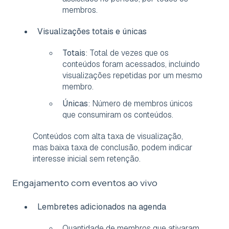
membros.
Visualizações totais e únicas
Totais
: Total de vezes que os
conteúdos foram acessados, incluindo
visualizações repetidas por um mesmo
membro.
Únicas
: Número de membros únicos
que consumiram os conteúdos.
Conteúdos com alta taxa de visualização,
mas baixa taxa de conclusão, podem indicar
interesse inicial sem retenção.
Engajamento com eventos ao vivo
Lembretes adicionados na agenda
Quantidade de membros que ativaram