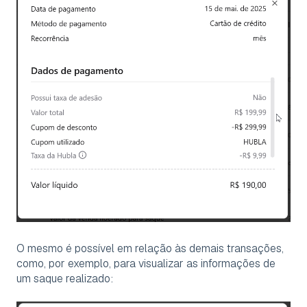
O mesmo é possível em relação às demais transações,
como, por exemplo, para visualizar as informações de
um saque realizado: