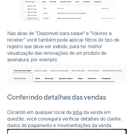
Nas abas de "Disponível para saque" e "Valores a
receber" você também pode aplicar filtros do tipo de
registro que deve ser exibido, para ter melhor
visualização das renovações de um produto de
assinatura, por exemplo.
Conferindo detalhes das vendas
Clicando em qualquer local da
linha
da venda em
questão, você conseguirá verificar detalhes do cliente,
dados do pagamento e movimentações da venda.