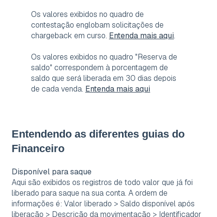
Os valores exibidos no quadro de
contestação englobam solicitações de
chargeback em curso.
Entenda mais aqui
.
Os valores exibidos no quadro "Reserva de
saldo" correspondem à porcentagem de
saldo que será liberada em 30 dias depois
de cada venda.
Entenda mais aqui
Entendendo as diferentes guias do
Financeiro
Disponível para saque
Aqui são exibidos os registros de todo valor que já foi
liberado para saque na sua conta. A ordem de
informações é: Valor liberado > Saldo disponível após
liberação > Descrição da movimentação > Identificador