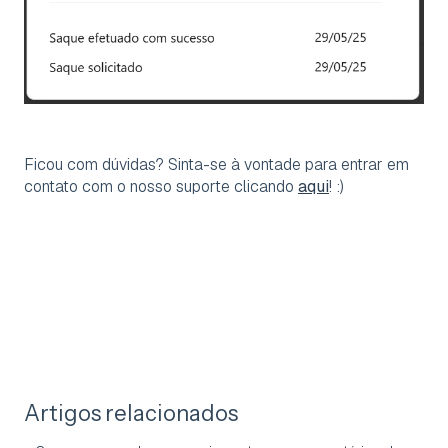
Ficou com dúvidas? Sinta-se à vontade para entrar em
contato com o nosso suporte clicando
aqui
! :)
Artigos relacionados