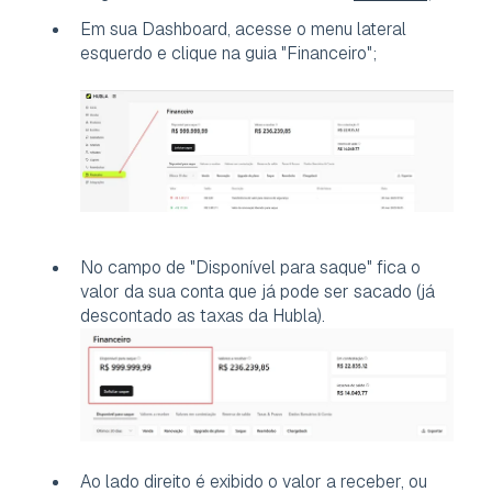
Em sua Dashboard, acesse o menu lateral
esquerdo e clique na guia "Financeiro";
No campo de "Disponível para saque" fica o
valor da sua conta que já pode ser sacado (já
descontado as taxas da Hubla).
Ao lado direito é exibido o valor a receber, ou