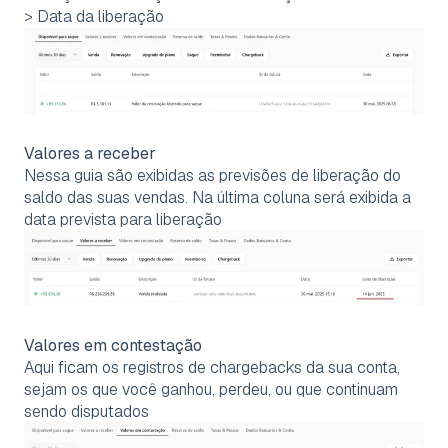
> Data da liberação
Valores a receber
Nessa guia são exibidas as previsões de liberação do
saldo das suas vendas. Na última coluna será exibida a
data prevista para liberação
Valores em contestação
Aqui ficam os registros de chargebacks da sua conta,
sejam os que você ganhou, perdeu, ou que continuam
sendo disputados