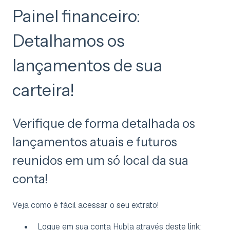
Painel financeiro:
Detalhamos os
lançamentos de sua
carteira!
Verifique de forma detalhada os
lançamentos atuais e futuros
reunidos em um só local da sua
conta!
Veja como é fácil acessar o seu extrato!
Logue em sua conta Hubla através
deste link
;