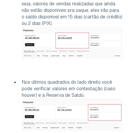
seja, valores de vendas realizadas que ainda
não estão disponíveis pra saque, eles irão para
o saldo disponível em 15 dias (cartão de crédito)
ou 2 dias (PIX).
Nos últimos quadrados do lado direito você
pode verificar valores em contestação (caso
houver) e a Reserva de Saldo.