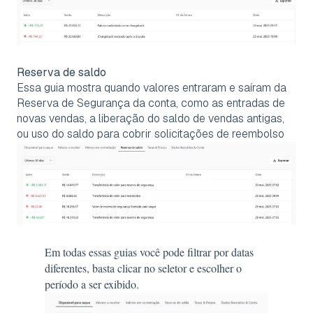
Reserva de saldo
Essa guia mostra quando valores entraram e saíram da
Reserva de Segurança da conta, como as entradas de
novas vendas, a liberação do saldo de vendas antigas,
ou uso do saldo para cobrir solicitações de reembolso
Em todas essas guias você pode filtrar por datas
diferentes, basta clicar no seletor e escolher o
período a ser exibido.