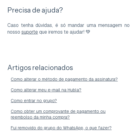
Precisa de ajuda?
Caso tenha dúvidas, é só mandar uma mensagem no
nosso
suporte
que iremos te ajudar! 💚
Artigos relacionados
Como alterar o método de pagamento da assinatura?
Como alterar meu e-mail na Hubla?
Como entrar no grupo?
Como obter um comprovante de pagamento ou
reembolso da minha compra?
Fui removido do grupo do WhatsApp, o que fazer?