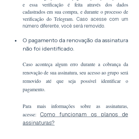
e essa verificação é feita através dos dados
cadastrados em sua compra, e durante o processo de
verificação do Telegram.
Caso acesse com um
número diferente, você será removido.
O pagamento da renovação da assinatura
não foi identificado.
Caso aconteça algum erro durante a cobrança da
renovação de sua assinatura, seu acesso ao grupo será
removido até que seja possível identificar o
pagamento.
Para mais informações sobre as assinaturas,
Como funcionam os planos de
acesse:
assinaturas?