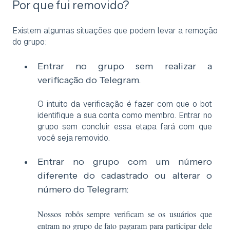
Por que fui removido?
Existem algumas situações que podem levar a remoção
do grupo:
Entrar no grupo sem realizar a
verificação do Telegram.
O intuito da verificação é fazer com que o bot
identifique a sua conta como membro. Entrar no
grupo sem concluir essa etapa fará com que
você seja removido.
Entrar no grupo com um número
diferente do cadastrado ou alterar o
número do Telegram:
Nossos robôs sempre verificam se os usuários que
entram no grupo de fato pagaram para participar dele