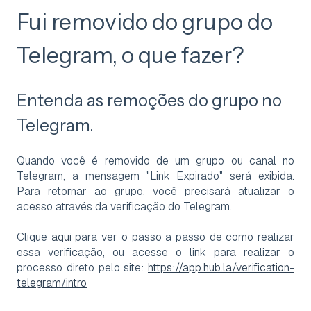
Fui removido do grupo do
Telegram, o que fazer?
Entenda as remoções do grupo no
Telegram.
Quando você é removido de um grupo ou canal no
Telegram, a mensagem "Link Expirado" será exibida.
Para retornar ao grupo, você precisará atualizar o
acesso através da verificação do Telegram.
Clique
aqui
para ver o passo a passo de como realizar
essa verificação, ou acesse o link para realizar o
processo direto pelo site:
https://app.hub.la/verification-
telegram/intro