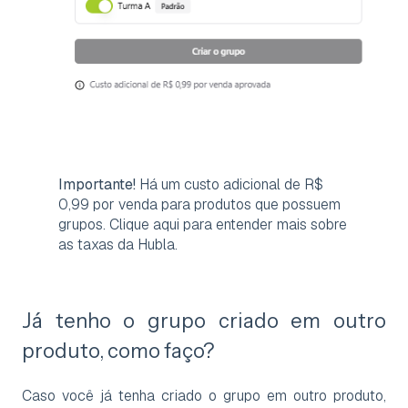
Importante!
Há um custo adicional de R$
0,99 por venda para produtos que possuem
grupos. Clique aqui para entender mais sobre
as taxas da Hubla.
Já tenho o grupo criado em outro
produto, como faço?
Caso você já tenha criado o grupo em outro produto,