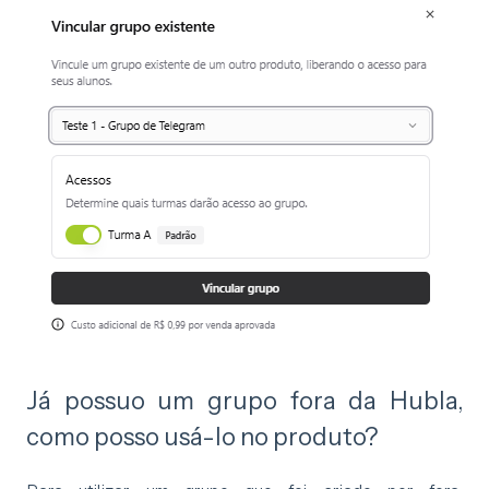
Já possuo um grupo fora da Hubla,
como posso usá-lo no produto?