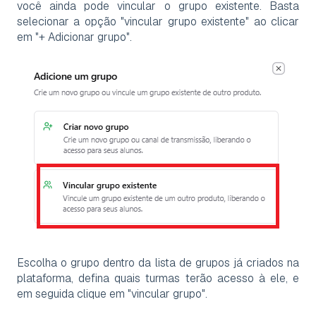
você ainda pode vincular o grupo existente. Basta
selecionar a opção "vincular grupo existente" ao clicar
em "+ Adicionar grupo".
Escolha o grupo dentro da lista de grupos já criados na
plataforma, defina quais turmas terão acesso à ele, e
em seguida clique em "vincular grupo".