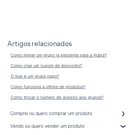
Artigos relacionados
Como migrar um grupo já existente para a Hubla?
Como criar um cupom de desconto?
O que é um grupo pago?
Como funciona a Vitrine de produtos?
Como trocar o número de acesso aos grupos?
Comprei ou quero comprar um produto
Vendo ou quero vender um produto
Acesso