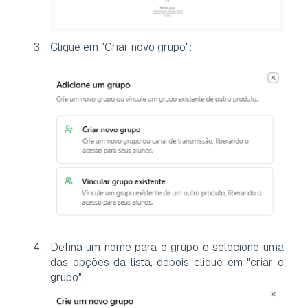
Clique em "Criar novo grupo":
Defina um nome para o grupo e selecione uma
das opções da lista, depois clique em "criar o
grupo":