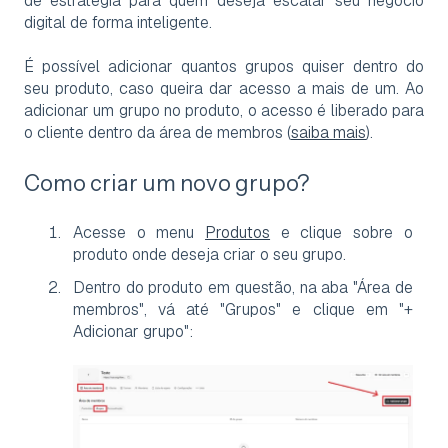
de estratégia para quem deseja escalar seu negócio
digital de forma inteligente.
É possível adicionar quantos grupos quiser dentro do
seu produto, caso queira dar acesso a mais de um. Ao
adicionar um grupo no produto, o
acesso é liberado para
o cliente dentro da área de membros (
saiba mais
).
Como criar um novo grupo?
Acesse o menu
Produtos
e clique sobre o
produto onde deseja criar o seu grupo.
Dentro do produto em questão, na aba "Área de
membros", vá até "Grupos" e clique em "+
Adicionar grupo":