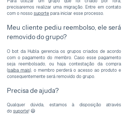
Para utilizar um grupo que foi criado por fora,
precisaremos realizar uma migração. Entre em contato
com o nosso
suporte
para iniciar esse processo.
Meu cliente pediu reembolso, ele será
removido do grupo?
O bot da Hubla gerencia os grupos criados de acordo
com o pagamento do membro. Caso esse pagamento
seja reembolsado, ou haja contestação da compra
(
saiba mais
), o membro perderá o acesso ao produto e
consequentemente será removido do grupo.
Precisa de ajuda?
Qualquer dúvida, estamos à disposição através
do
suporte
! 😃