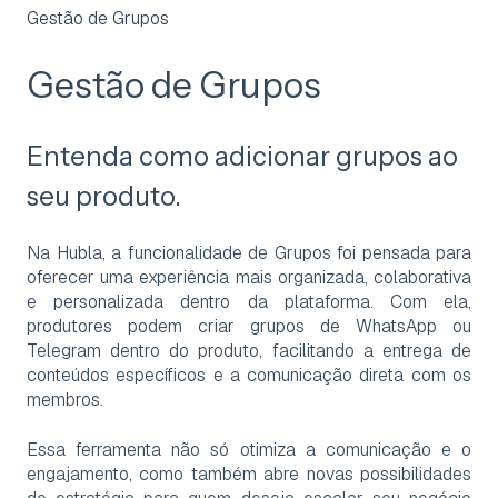
Gestão de Grupos
Gestão de Grupos
Entenda como adicionar grupos ao
seu produto.
Na Hubla, a funcionalidade de Grupos foi pensada para
oferecer uma experiência mais organizada, colaborativa
e personalizada dentro da plataforma. Com ela,
produtores podem criar grupos de WhatsApp ou
Telegram dentro do produto, facilitando a entrega de
conteúdos específicos e a comunicação direta com os
membros.
Essa ferramenta não só otimiza a comunicação e o
engajamento, como também abre novas possibilidades