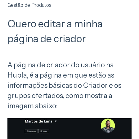
Gestão de Produtos
Quero editar a minha
página de criador
A página de criador do usuário na
Hubla, é a página em que estão as
informações básicas do Criador e os
grupos ofertados, como mostra a
imagem abaixo: