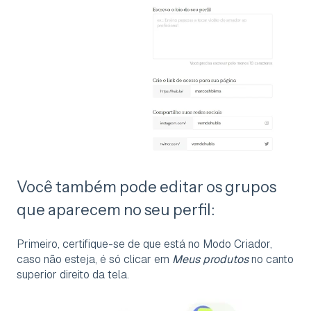
Você também pode editar os grupos
que aparecem no seu perfil:
Primeiro, certifique-se de que está no Modo Criador,
caso não esteja, é só clicar em
Meus produtos
no canto
superior direito da tela.