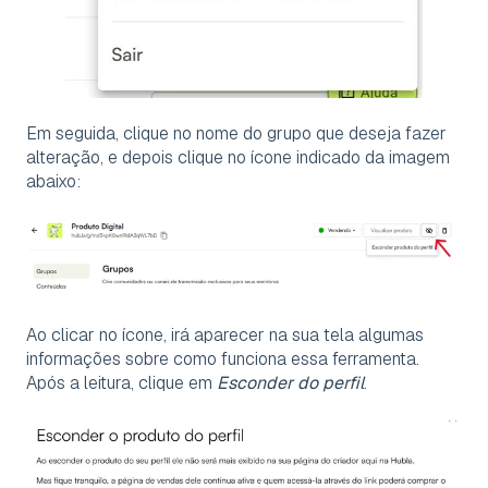
Em seguida, clique no nome do grupo que deseja fazer
alteração, e depois clique no ícone indicado da imagem
abaixo:
Ao clicar no ícone, irá aparecer na sua tela algumas
informações sobre como funciona essa ferramenta.
Após a leitura, clique em
Esconder do perfil
.