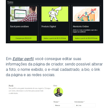
Em
Editar perfil
, você consegue editar suas
informações da página de criador, sendo possível alterar
a foto, o nome exibido, o e-mail cadastrado, a bio, o link
da página e as redes sociais.