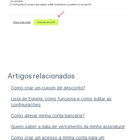
Artigos relacionados
Como criar um cupom de desconto?
Lista de Espera: como funciona e como editar as
configurações
Como alterar minha conta bancária?
Quero saber a data de vencimento da minha assinatura!
Como criar um acesso à minha conta para um