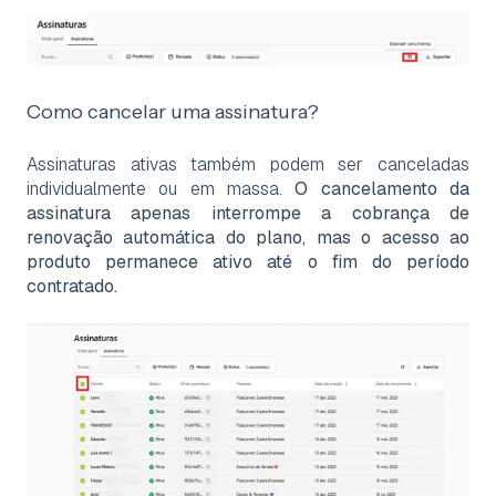
Como cancelar uma assinatura?
Assinaturas ativas também podem ser canceladas
individualmente ou em massa.
O cancelamento da
assinatura apenas interrompe a cobrança de
renovação automática do plano, mas o acesso ao
produto permanece ativo até o fim do período
contratado.