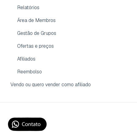
Relatórios
Área de Membros
Gestão de Grupos
Ofertas e preços
Afiliados
Reembolso
Vendo ou quero vender como afiliado