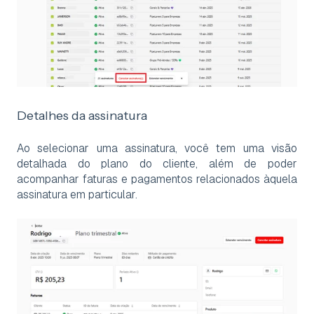
Detalhes da assinatura
Ao selecionar uma assinatura, você tem uma visão
detalhada do plano do cliente, além de poder
acompanhar faturas e pagamentos relacionados àquela
assinatura em particular.