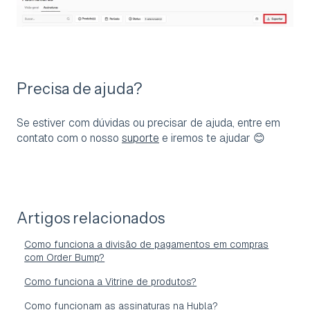
Precisa de ajuda?
Se estiver com dúvidas ou precisar de ajuda, entre em
contato com o nosso
suporte
e iremos te ajudar 😊
Artigos relacionados
Como funciona a divisão de pagamentos em compras
com Order Bump?
Como funciona a Vitrine de produtos?
Como funcionam as assinaturas na Hubla?