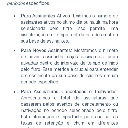
períodos
específicos.
Para Assinantes Ativos:
Exibimos o número de
assinantes ativos no último dia ou na última hora
selecionada pelo filtro. Isso permite uma
visualização em tempo real do estado atual da
sua base de assinantes.
Para Novos Assinantes:
Mostramos o número
de novos assinantes cujas assinaturas foram
ativadas dentro do intervalo de tempo definido
pelo filtro. Essa métrica é crucial para entender
o crescimento da sua base de clientes em um
período específico.
Para Assinaturas Canceladas e Inativadas:
Apresentamos o total de assinaturas que
passaram pelos eventos de cancelamento ou
inativação no período selecionado pelo filtro.
Esta informação é importante para analisar as
taxas de retenção e churn em diferentes