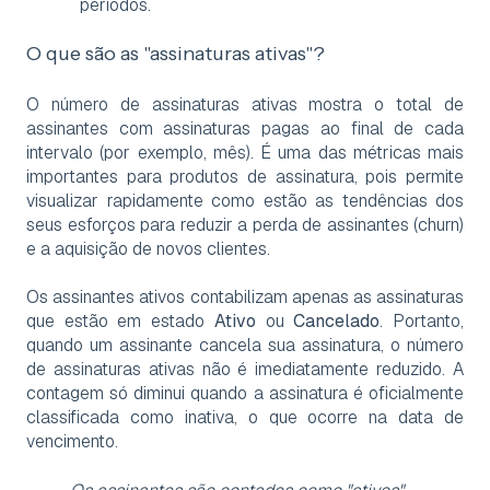
períodos.
O que são as "assinaturas ativas"?
O número de assinaturas ativas mostra o total de
assinantes com assinaturas pagas ao final de cada
intervalo (por exemplo, mês). É uma das métricas mais
importantes para produtos de assinatura, pois permite
visualizar rapidamente como estão as tendências dos
seus esforços para reduzir a perda de assinantes (churn)
e a aquisição de novos clientes.
Os assinantes ativos contabilizam apenas as assinaturas
que estão em estado
Ativo
ou
Cancelado
. Portanto,
quando um assinante cancela sua assinatura, o número
de assinaturas ativas não é imediatamente reduzido. A
contagem só diminui quando a assinatura é oficialmente
classificada como inativa, o que ocorre na data de
vencimento.