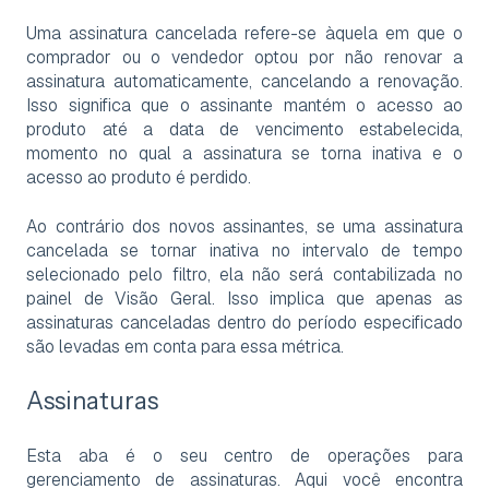
Uma assinatura cancelada refere-se àquela em que o
comprador ou o vendedor optou por não renovar a
assinatura automaticamente, cancelando a renovação.
Isso significa que o assinante mantém o acesso ao
produto até a data de vencimento estabelecida,
momento no qual a assinatura se torna inativa e o
acesso ao produto é perdido.
Ao contrário dos novos assinantes, se uma assinatura
cancelada se tornar inativa no intervalo de tempo
selecionado pelo filtro, ela não será contabilizada no
painel de Visão Geral. Isso implica que apenas as
assinaturas canceladas dentro do período especificado
são levadas em conta para essa métrica.
Assinaturas
Esta aba é o seu centro de operações para
gerenciamento de assinaturas. Aqui você encontra