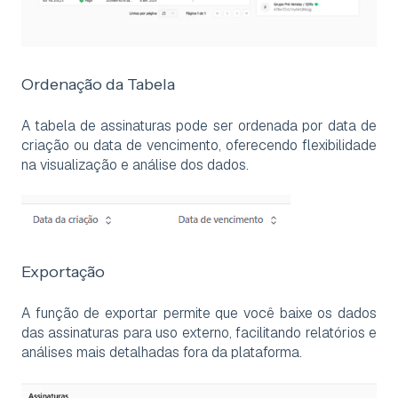
Ordenação da Tabela
A tabela de assinaturas pode ser ordenada por data de
criação ou data de vencimento, oferecendo flexibilidade
na visualização e análise dos dados.
Exportação
A função de exportar permite que você baixe os dados
das assinaturas para uso externo, facilitando relatórios e
análises mais detalhadas fora da plataforma.