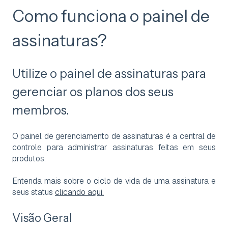
Como funciona o painel de
assinaturas?
Utilize o painel de assinaturas para
gerenciar os planos dos seus
membros.
O painel de gerenciamento de assinaturas é a central de
controle para administrar assinaturas feitas em seus
produtos.
Entenda mais sobre o ciclo de vida de uma assinatura e
seus status
clicando aqui.
Visão Geral