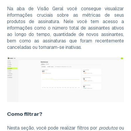
Na aba de Visão Geral você consegue visualizar
informações cruciais sobre as métricas de seus
produtos de assinatura. Nele você tem acesso a
informações como o número total de assinantes ativos
ao longo do tempo, quantidade de novos assinantes,
bem como as assinaturas que foram recentemente
canceladas ou tornaram-se inativas.
Como filtrar?
Nesta seção, você pode realizar filtros por
produtos
ou