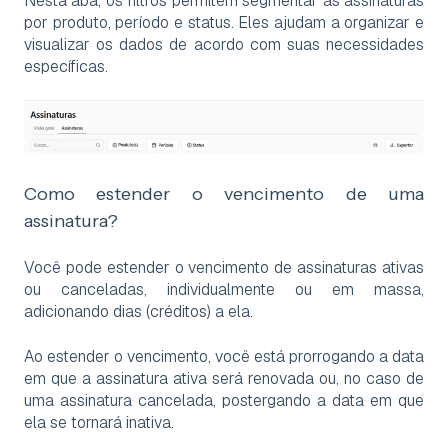
Nesta aba, os filtros permitem segmentar as assinaturas
por produto, período e status. Eles ajudam a organizar e
visualizar os dados de acordo com suas necessidades
específicas.
Como estender o vencimento de uma
assinatura?
Você pode estender o vencimento de assinaturas ativas
ou canceladas, individualmente ou em massa,
adicionando dias (créditos) a ela.
Ao estender o vencimento, você está prorrogando a data
em que a assinatura ativa será renovada ou, no caso de
uma assinatura cancelada, postergando a data em que
ela se tornará inativa.