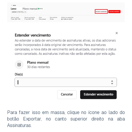
Para fazer isso em massa, clique no ícone ao lado do
botão Exportar, no canto superior direito na aba
Assinaturas.