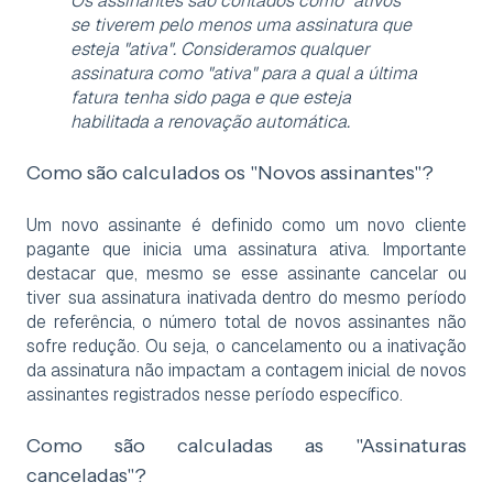
Os assinantes são contados como "ativos"
se tiverem pelo menos uma assinatura que
esteja "ativa". Consideramos qualquer
assinatura como "ativa" para a qual a última
fatura tenha sido paga e que esteja
habilitada a renovação automática.
Como são calculados os "Novos assinantes"?
Um novo assinante é definido como um novo cliente
pagante que inicia uma assinatura ativa. Importante
destacar que, mesmo se esse assinante cancelar ou
tiver sua assinatura inativada dentro do mesmo período
de referência, o número total de novos assinantes não
sofre redução. Ou seja, o cancelamento ou a inativação
da assinatura não impactam a contagem inicial de novos
assinantes registrados nesse período específico.
Como são calculadas as "Assinaturas
canceladas"?