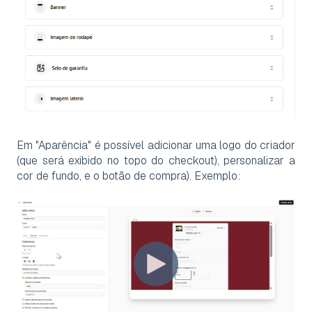
Em "Aparência" é possível adicionar uma logo do criador
(que será exibido no topo do checkout), personalizar a
cor de fundo, e o botão de compra). Exemplo: