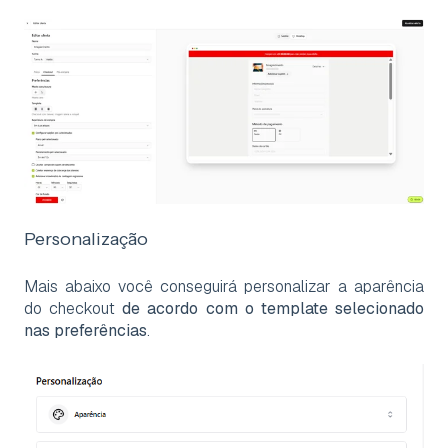
Personalização
Mais abaixo você conseguirá personalizar a aparência
do checkout
de acordo com o template selecionado
nas preferências
.