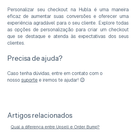
Personalizar seu checkout na Hubla é uma maneira
eficaz de aumentar suas conversões e oferecer uma
experiência agradável para o seu cliente. Explore todas
as opções de personalização para criar um checkout
que se destaque e atenda às expectativas dos seus
clientes.
Precisa de ajuda?
Caso tenha dúvidas, entre em contato com o
nosso
suporte
e iremos te ajudar! 😉
Artigos relacionados
Qual a diferença entre Upsell e Order Bump?