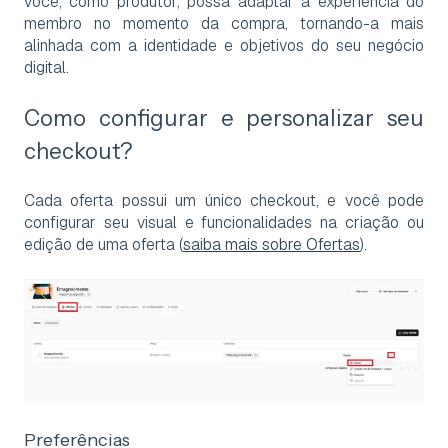
você, como produtor, possa adaptar a experiência do
membro no momento da compra, tornando-a mais
alinhada com a identidade e objetivos do seu negócio
digital.
Como configurar e personalizar seu
checkout?
Cada oferta possui um único checkout, e você pode
configurar seu visual e funcionalidades na criação ou
edição de uma oferta (
saiba mais sobre Ofertas
).
Preferências