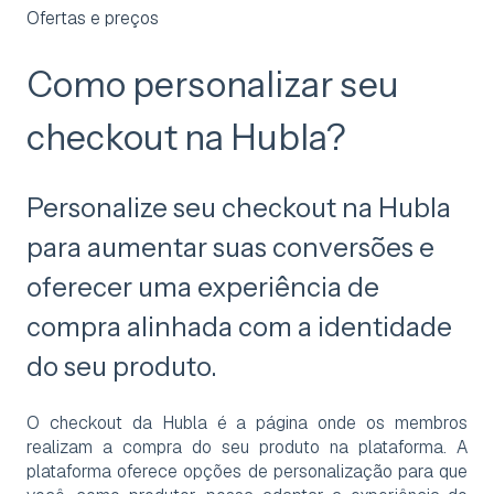
Ofertas e preços
Como personalizar seu
checkout na Hubla?
Personalize seu checkout na Hubla
para aumentar suas conversões e
oferecer uma experiência de
compra alinhada com a identidade
do seu produto.
O checkout da Hubla é a página onde os membros
realizam a compra do seu produto na plataforma. A
plataforma oferece opções de personalização para que