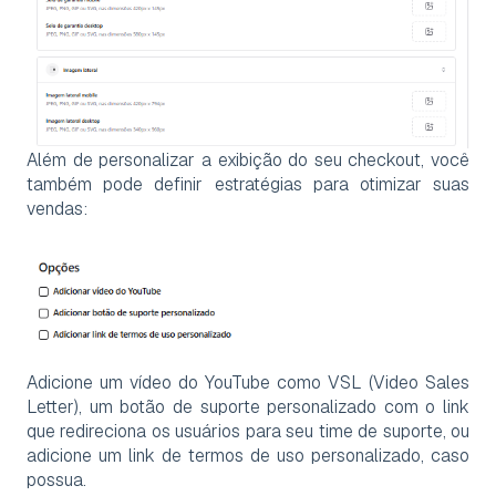
Além de personalizar a exibição do seu checkout, você
também pode definir estratégias para otimizar suas
vendas:
Adicione um vídeo do YouTube como VSL (Video Sales
Letter), um botão de suporte personalizado com o link
que redireciona os usuários para seu time de suporte, ou
adicione um link de termos de uso personalizado, caso
possua.