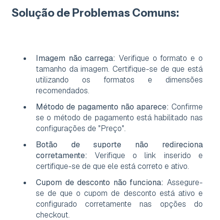
Solução de Problemas Comuns:
Imagem não carrega:
Verifique o formato e o
tamanho da imagem. Certifique-se de que está
utilizando os formatos e dimensões
recomendados.
Método de pagamento não aparece:
Confirme
se o método de pagamento está habilitado nas
configurações de "Preço".
Botão de suporte não redireciona
corretamente:
Verifique o link inserido e
certifique-se de que ele está correto e ativo.
Cupom de desconto não funciona:
Assegure-
se de que o cupom de desconto está ativo e
configurado corretamente nas opções do
checkout.