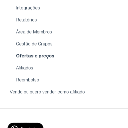
Integrações
Relatórios
Área de Membros
Gestão de Grupos
Ofertas e preços
Afiliados
Reembolso
Vendo ou quero vender como afiliado