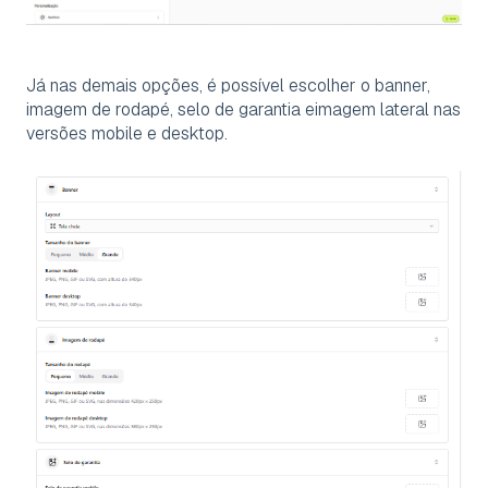
Já nas demais opções, é possível escolher o banner,
imagem de rodapé, selo de garantia eimagem lateral nas
versões mobile e desktop.