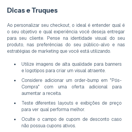
Dicas e Truques
Ao personalizar seu checkout, o ideal é entender qual é
o seu objetivo e qual experiência você deseja entregar
para seu cliente. Pense na identidade visual do seu
produto, nas preferências do seu público-alvo e nas
estratégias de marketing que você está utilizando.
Utilize imagens de alta qualidade para banners
e logotipos para criar um visual atraente.
Considere adicionar um order-bump em "Pós-
Compra" com uma oferta adicional para
aumentar a receita.
Teste diferentes layouts e exibições de preço
para ver qual performa melhor.
Oculte o campo de cupom de desconto caso
não possua cupons ativos.