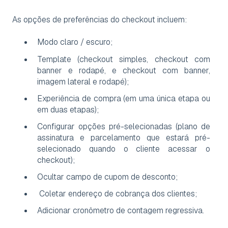
As opções de preferências do checkout incluem:
Modo claro / escuro;
Template (checkout simples, checkout com
banner e rodapé, e checkout com banner,
imagem lateral e rodapé);
Experiência de compra (em uma única etapa ou
em duas etapas);
Configurar opções pré-selecionadas (plano de
assinatura e parcelamento que estará pré-
selecionado quando o cliente acessar o
checkout);
Ocultar campo de cupom de desconto;
Coletar endereço de cobrança dos clientes;
Adicionar cronômetro de contagem regressiva.