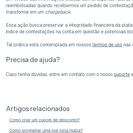
reembolsadas quando recebermos um pedido de contestação,
transforme em um
chargeback
.
Essa ação busca preservar a integridade financeira da plata
índice de contestações na conta em questão e potenciais bl
Tal prática está contemplada em nossos
termos de uso
nas c
Precisa de ajuda?
Caso tenha dúvidas, entre em contato com o nosso
suporte
e
Artigos relacionados
Como criar um cupom de desconto?
Como programar uma live pela Hubla?