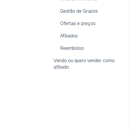
Gestão de Grupos
Ofertas e preços
Afiliados
Reembolso
Vendo ou quero vender como
afiliado