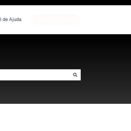
l de Ajuda
Acesse sua Conta